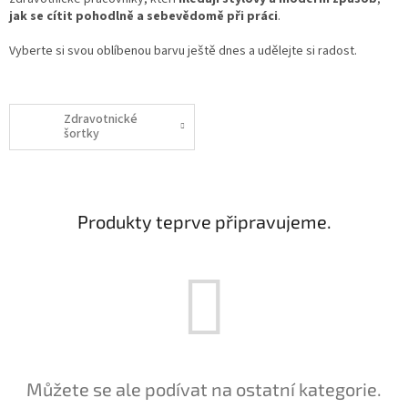
jak se cítit pohodlně a sebevědomě při práci
.
Vyberte si svou oblíbenou barvu ještě dnes a udělejte si radost.
Zdravotnické
šortky
Produkty teprve připravujeme.
Můžete se ale podívat na ostatní kategorie.