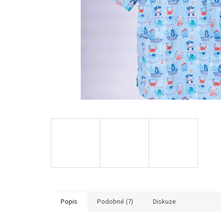
Popis
Podobné (7)
Diskuze