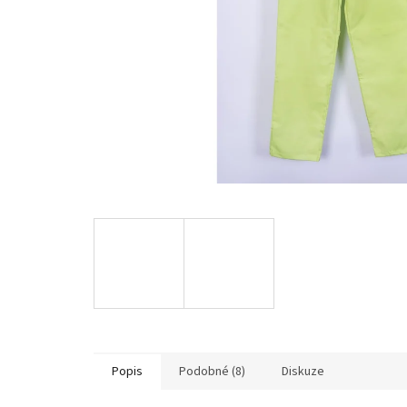
Popis
Podobné (8)
Diskuze